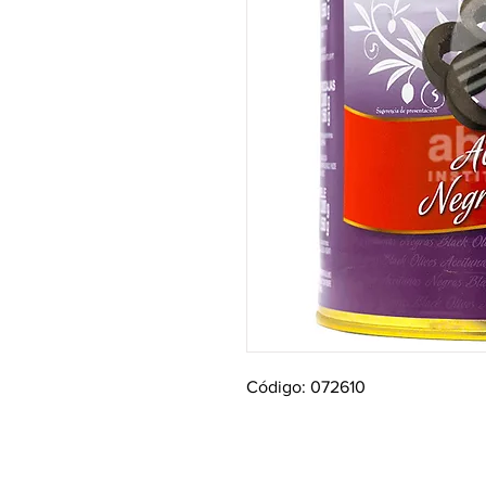
Código: 072610