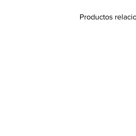
Productos relac