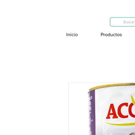
Categorías
Buscar 
Inicio
Productos