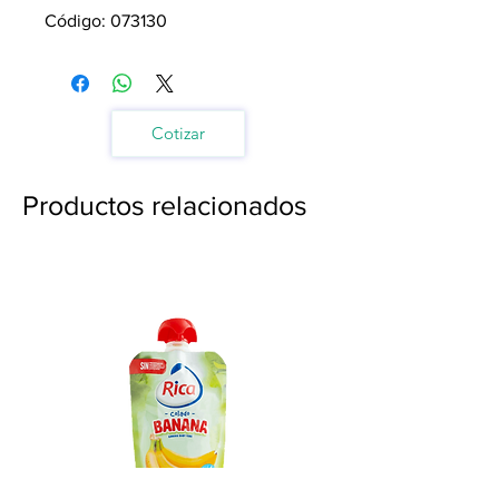
Código: 073130
Cotizar
Productos relacionados