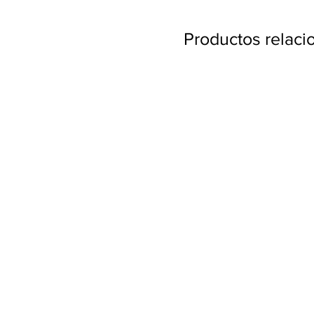
Productos relac