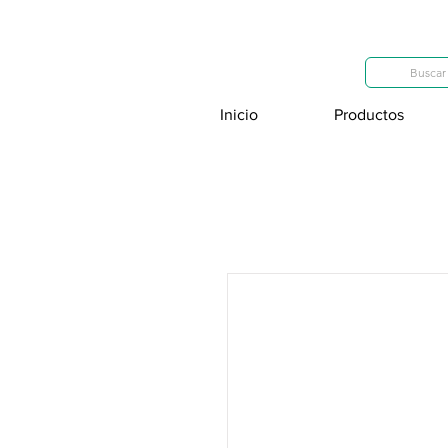
Categorías
Buscar 
Inicio
Productos