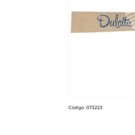
Código: 073223