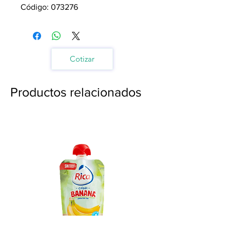
Código: 073276
Cotizar
Productos relacionados