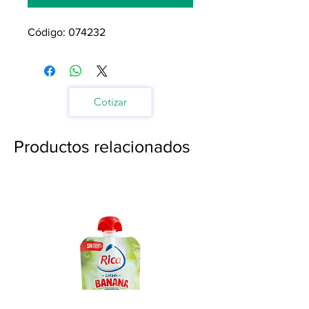
Código: 074232
Cotizar
Productos relacionados