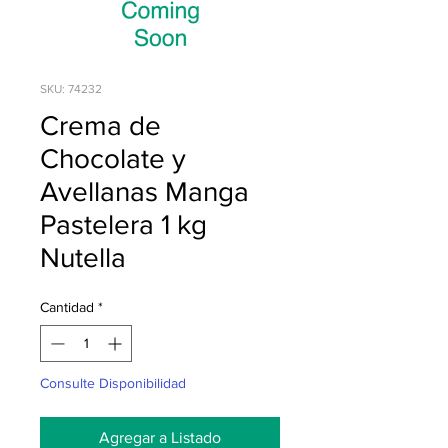
SKU: 74232
Crema de
Chocolate y
Avellanas Manga
Pastelera 1 kg
Nutella
Cantidad
*
Consulte Disponibilidad
Agregar a Listado