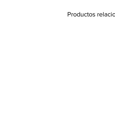
Productos relac