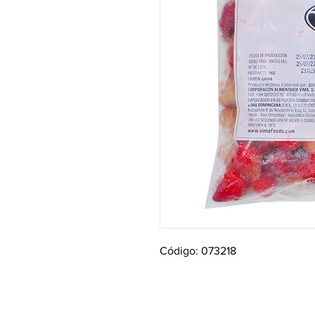
Código: 073218