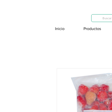
Categorías
Buscar 
Inicio
Productos