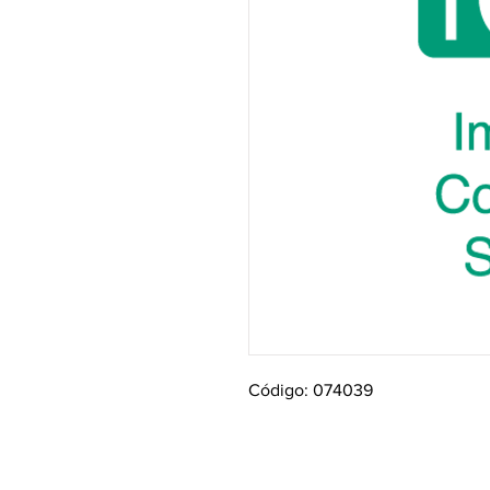
Código: 074039