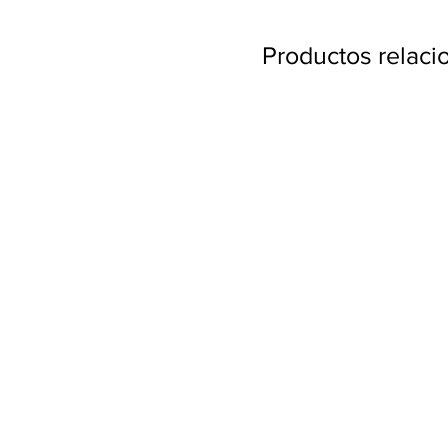
Productos relac