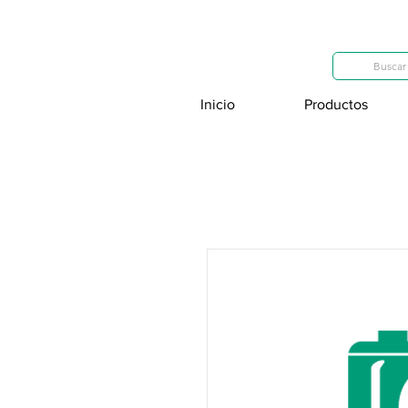
Categorías
Buscar 
Inicio
Productos