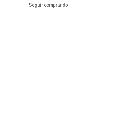
Seguir comprando