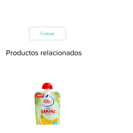
Cotizar
Productos relacionados