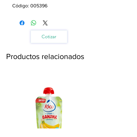
Código: 005396
Cotizar
Productos relacionados