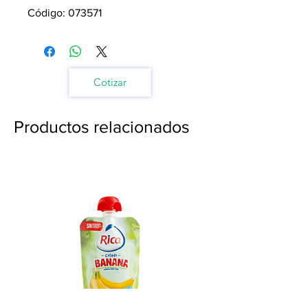
Código: 073571
Cotizar
Productos relacionados