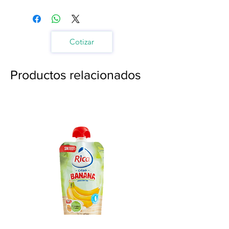
Cotizar
Productos relacionados