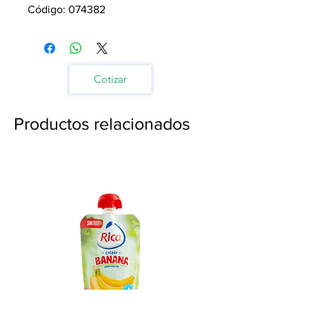
Código: 074382
Cotizar
Productos relacionados