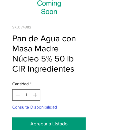
SKU: 74382
Pan de Agua con
Masa Madre
Núcleo 5% 50 lb
CIR Ingredientes
Cantidad
*
Consulte Disponibilidad
Agregar a Listado