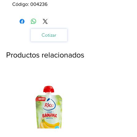
Código: 004236
Cotizar
Productos relacionados