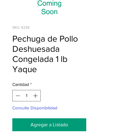
SKU: 4236
Pechuga de Pollo
Deshuesada
Congelada 1 lb
Yaque
Cantidad
*
Consulte Disponibilidad
Agregar a Listado