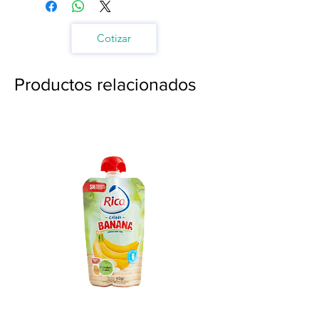
Cotizar
Productos relacionados