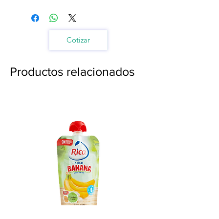
Cotizar
Productos relacionados