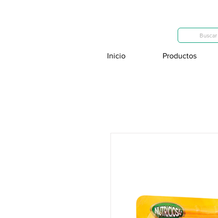
Categorías
Buscar 
Inicio
Productos