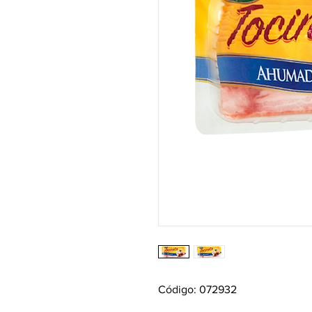
Código: 072932