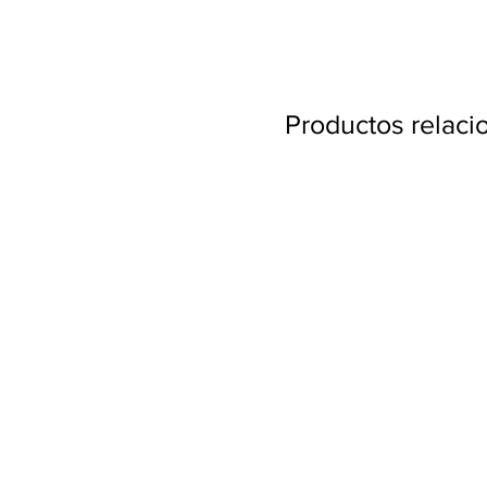
Productos relac