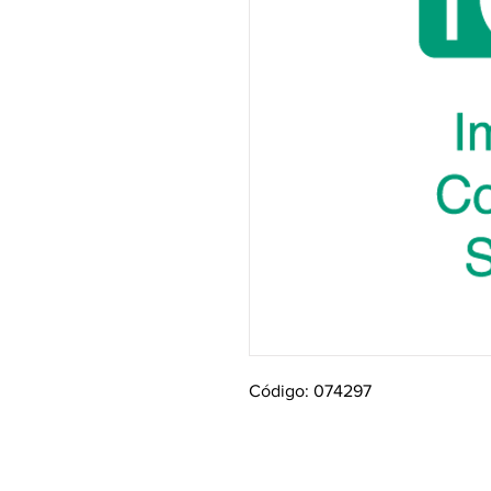
Código: 074297