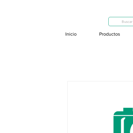
Categorías
Buscar 
Inicio
Productos