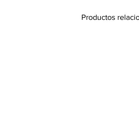
Productos relac