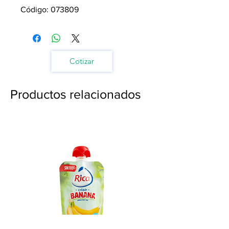
Código: 073809
Cotizar
Productos relacionados