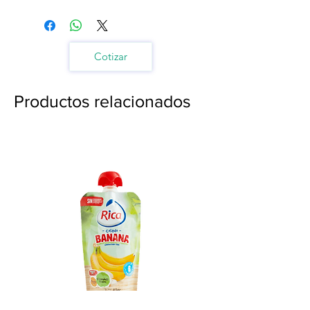
Cotizar
Productos relacionados