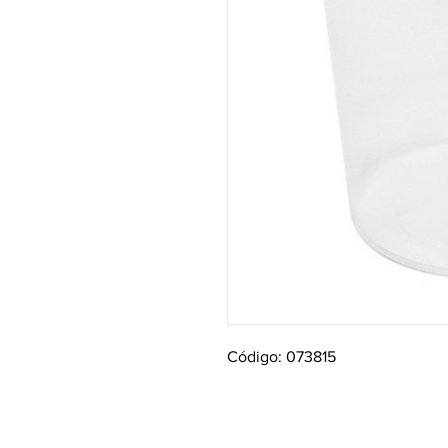
Código: 073815