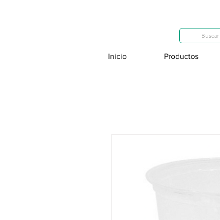
Categorías
Buscar 
Inicio
Productos