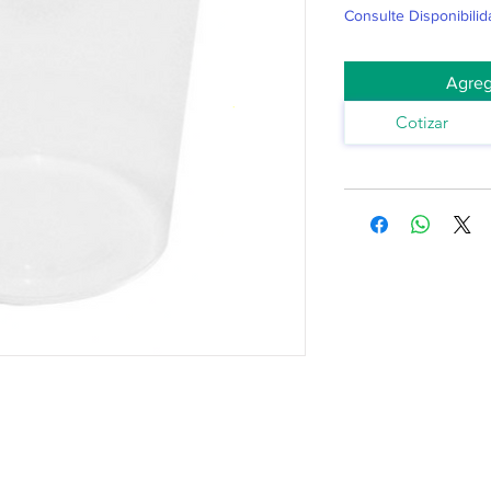
Consulte Disponibilid
Agreg
Cotizar