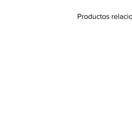
Productos relac