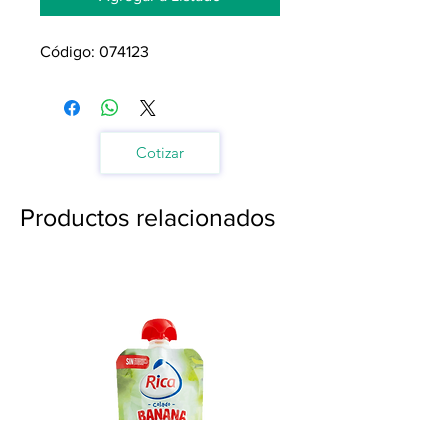
Código: 074123
Cotizar
Productos relacionados