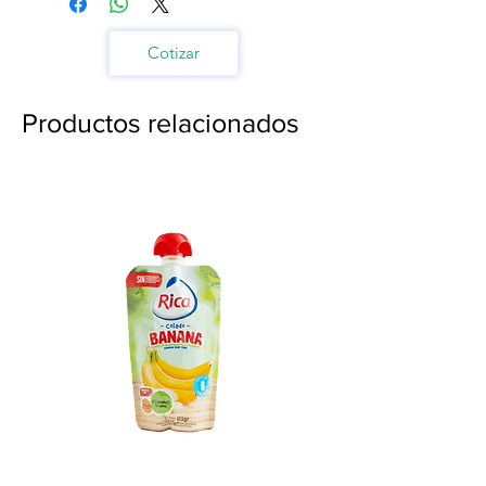
Cotizar
Productos relacionados