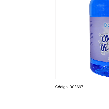
Código: 003697