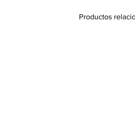
Productos relac