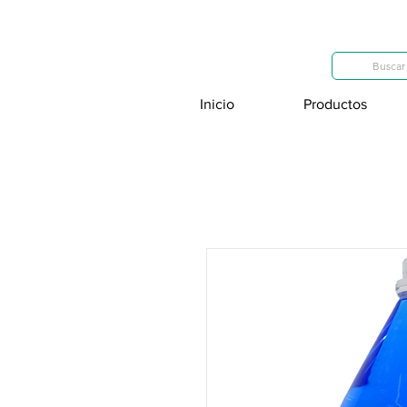
Categorías
Buscar 
Inicio
Productos