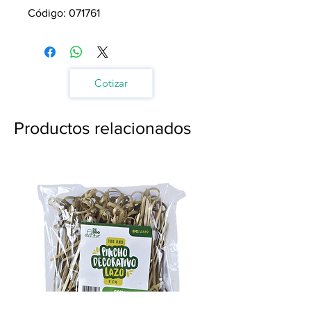
Código: 071761
Cotizar
Productos relacionados