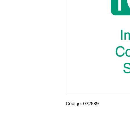
Código: 072689