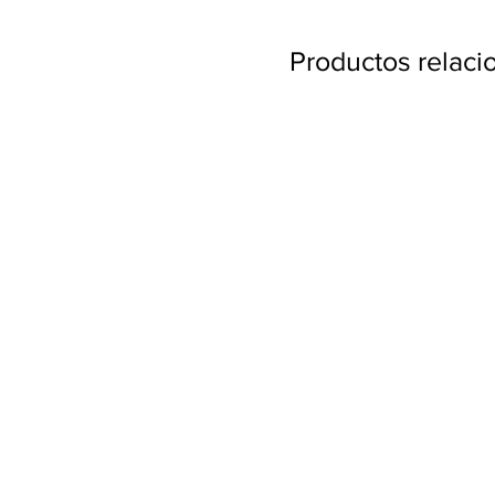
Productos relac