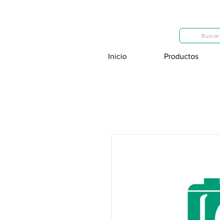
Categorías
Buscar 
Inicio
Productos