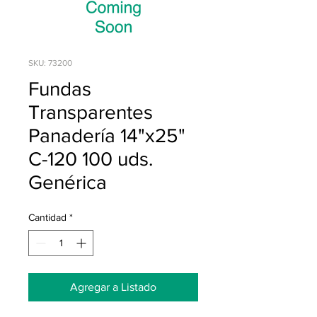
SKU: 73200
Fundas
Transparentes
Panadería 14"x25"
C-120 100 uds.
Genérica
Cantidad
*
Agregar a Listado