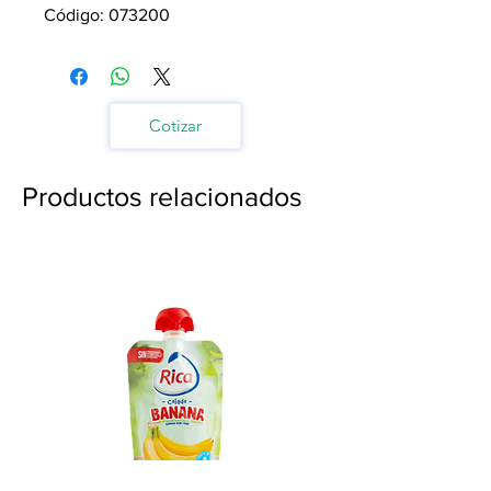
Código: 073200
Cotizar
Productos relacionados