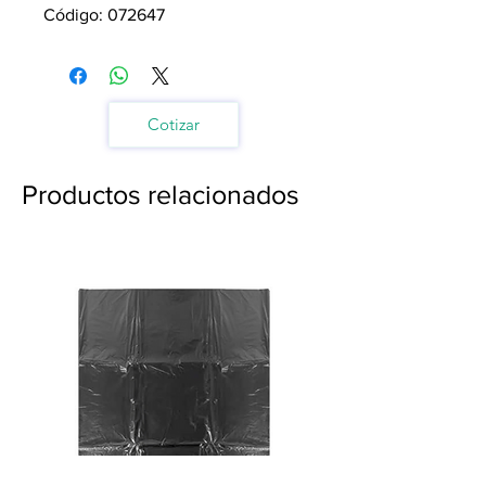
Código: 072647
Cotizar
Productos relacionados