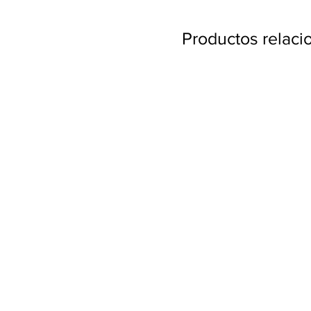
Productos relac