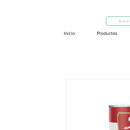
Categorías
Buscar 
Inicio
Productos