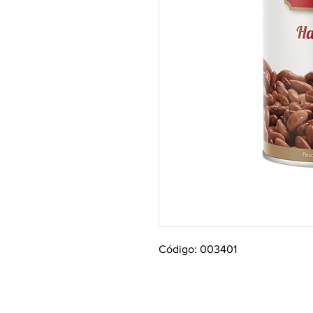
Código: 003401