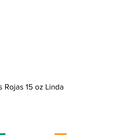
Ingresar
 Rojas 15 oz Linda