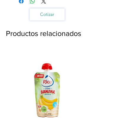
Cotizar
Productos relacionados