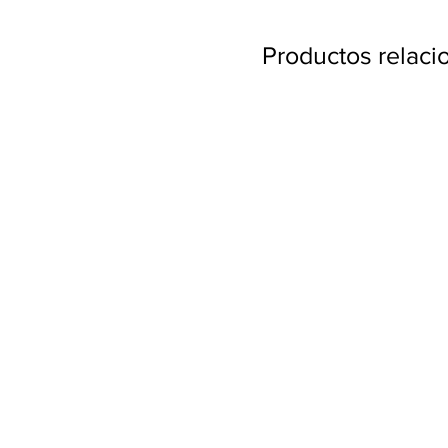
Productos relac