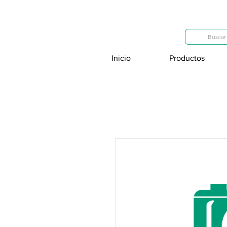
Categorías
Buscar 
Inicio
Productos