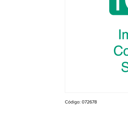
Código: 072678