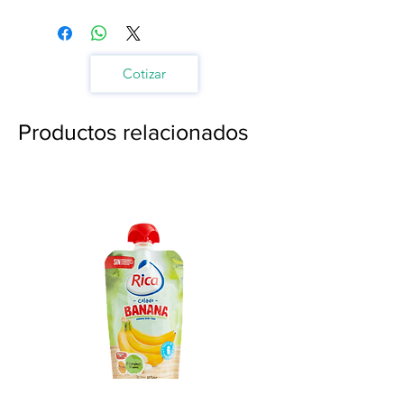
Cotizar
Productos relacionados