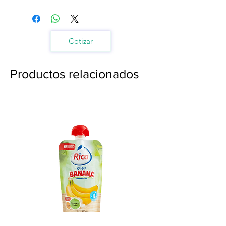
Cotizar
Productos relacionados