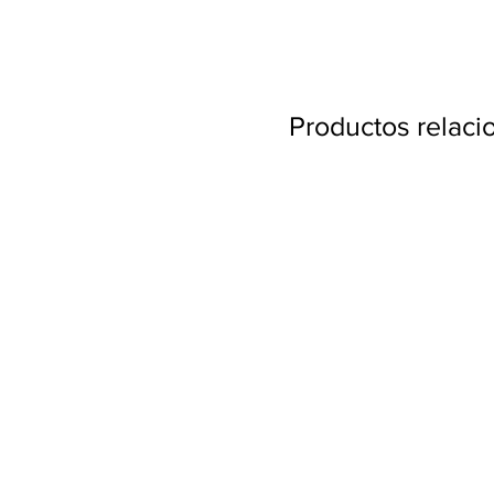
Productos relac