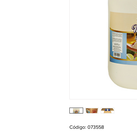
Código: 073558