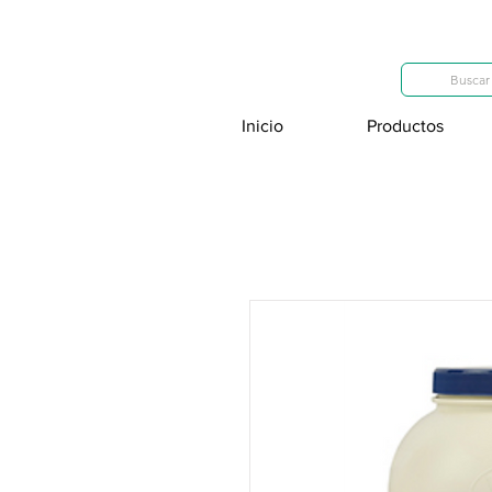
Categorías
Buscar 
Inicio
Productos