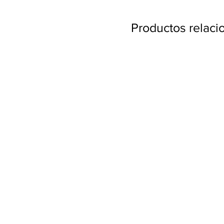
Productos relac