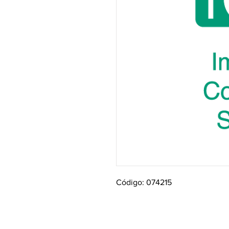
Código: 074215