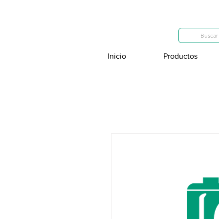
Categorías
Buscar 
Inicio
Productos