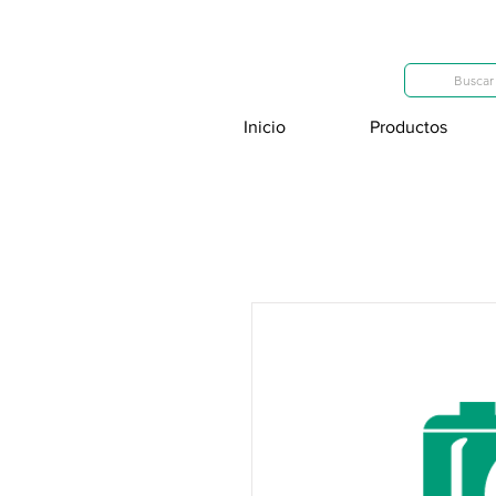
Categorías
Buscar 
Inicio
Productos