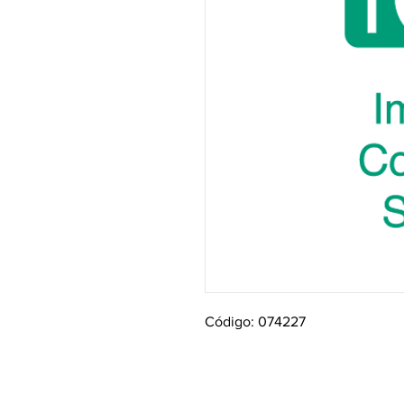
Código: 074227