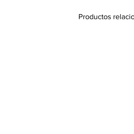
Productos relac