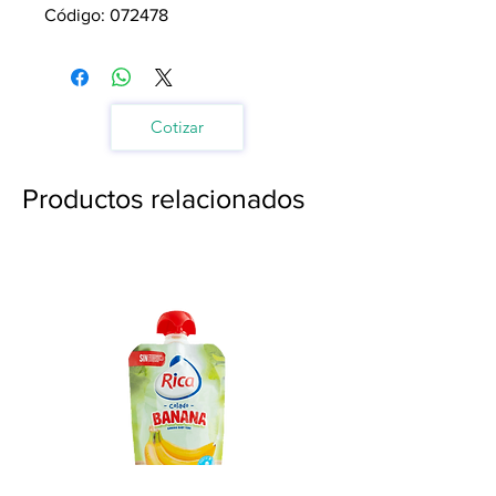
Código: 072478
Cotizar
Productos relacionados