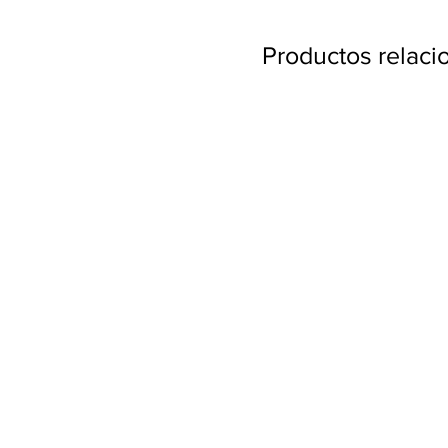
Productos relac