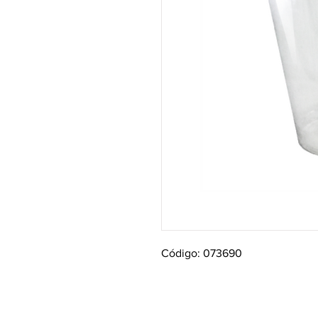
Código: 073690