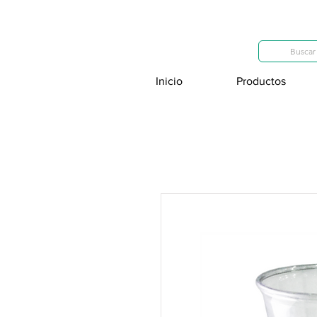
Categorías
Buscar 
Inicio
Productos