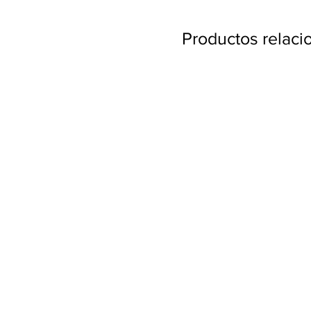
Productos relac