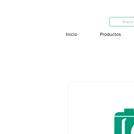
Categorías
Buscar 
Inicio
Productos