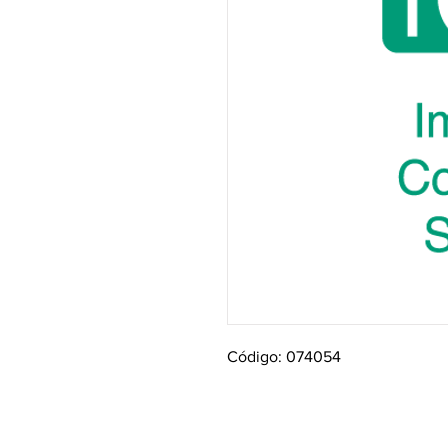
Código: 074054