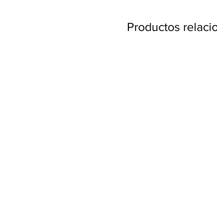
Productos relac