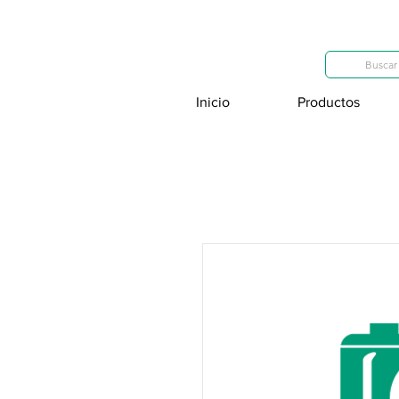
Categorías
Buscar 
Inicio
Productos