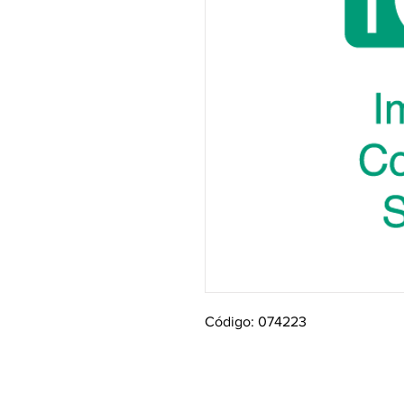
Código: 074223