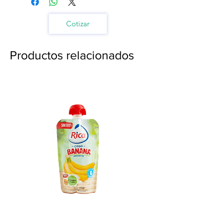
Cotizar
Productos relacionados