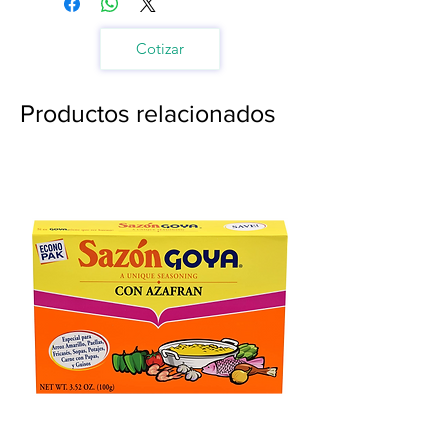
Cotizar
Productos relacionados