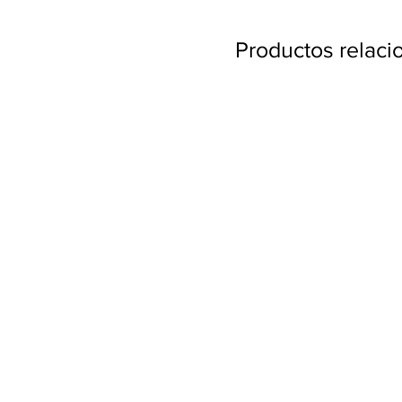
Productos relac