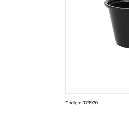
Código: 073970