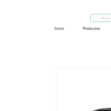
Categorías
Buscar 
Inicio
Productos