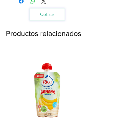
Cotizar
Productos relacionados