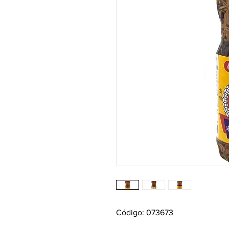
Código: 073673