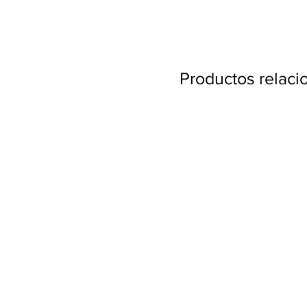
Productos relac