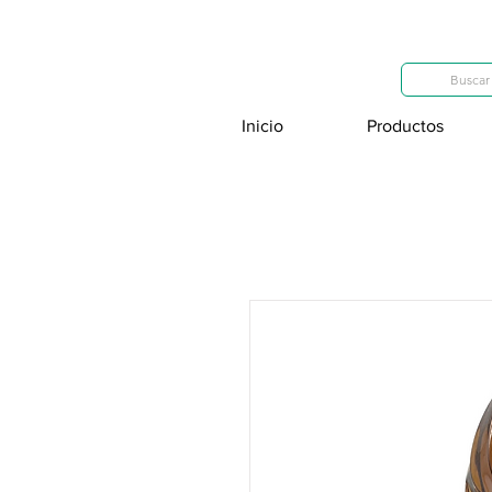
Categorías
Buscar 
Inicio
Productos