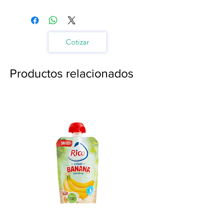
Cotizar
Productos relacionados