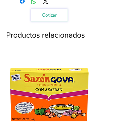
Cotizar
Productos relacionados