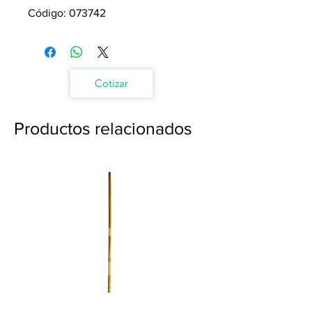
Código: 073742
Cotizar
Productos relacionados