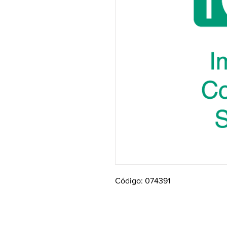
Código: 074391