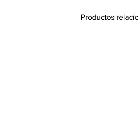
Productos relac