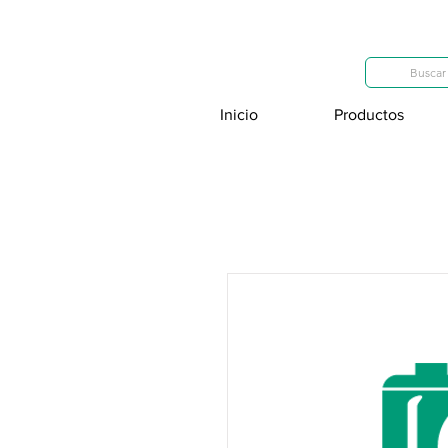
Categorías
Buscar 
Inicio
Productos