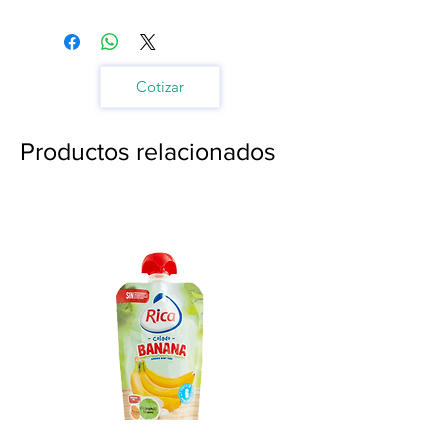
Cotizar
Productos relacionados