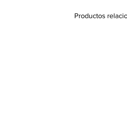
Productos relac