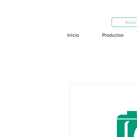
Categorías
Buscar 
Inicio
Productos