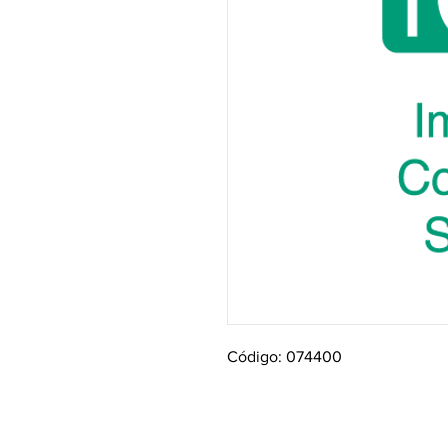
Código: 074400